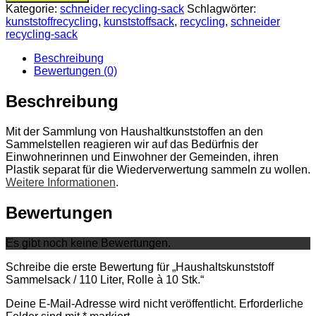
Kategorie:
schneider recycling-sack
Schlagwörter:
kunststoffrecycling
,
kunststoffsack
,
recycling
,
schneider
recycling-sack
Beschreibung
Bewertungen (0)
Beschreibung
Mit der Sammlung von Haushaltkunststoffen an den
Sammelstellen reagieren wir auf das Bedürfnis der
Einwohnerinnen und Einwohner der Gemeinden, ihren
Plastik separat für die Wiederverwertung sammeln zu wollen.
Weitere Informationen
.
Bewertungen
Es gibt noch keine Bewertungen.
Schreibe die erste Bewertung für „Haushaltskunststoff
Sammelsack / 110 Liter, Rolle à 10 Stk.“
Deine E-Mail-Adresse wird nicht veröffentlicht.
Erforderliche