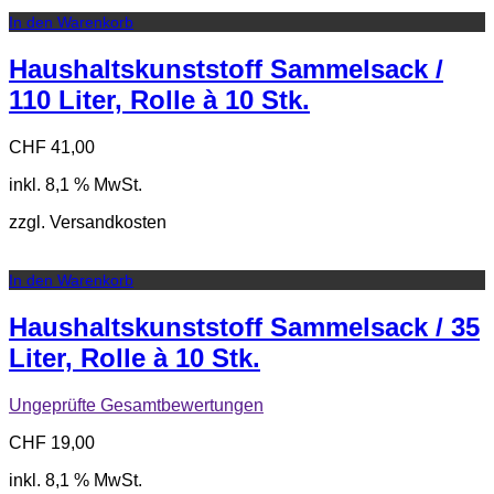
In den Warenkorb
Haushaltskunststoff Sammelsack /
110 Liter, Rolle à 10 Stk.
CHF
41,00
inkl. 8,1 % MwSt.
zzgl. Versandkosten
In den Warenkorb
Haushaltskunststoff Sammelsack / 35
Liter, Rolle à 10 Stk.
Ungeprüfte Gesamtbewertungen
CHF
19,00
inkl. 8,1 % MwSt.