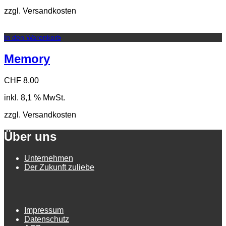
zzgl. Versandkosten
In den Warenkorb
Memory
CHF
8,00
inkl. 8,1 % MwSt.
zzgl. Versandkosten
Über uns
Unternehmen
Der Zukunft zuliebe
Impressum
Datenschutz