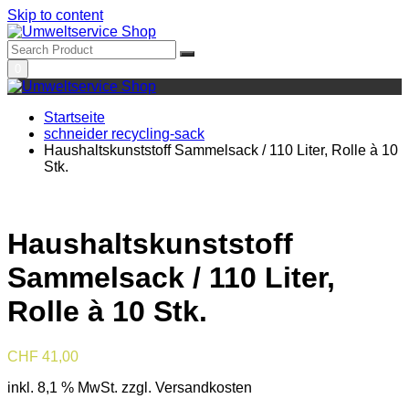
Skip to content
0
Startseite
schneider recycling-sack
Haushaltskunststoff Sammelsack / 110 Liter, Rolle à 10
Stk.
Haushaltskunststoff
Sammelsack / 110 Liter,
Rolle à 10 Stk.
CHF
41,00
inkl. 8,1 % MwSt.
zzgl. Versandkosten